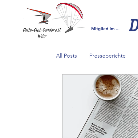
Mitglied im ...
All Posts
Presseberichte