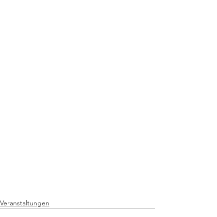
Veranstaltungen