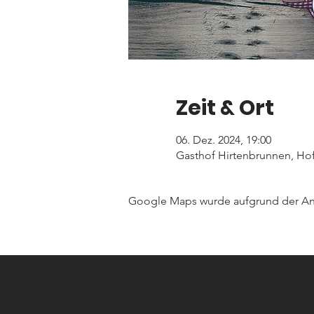
Zeit & Ort
06. Dez. 2024, 19:00
Gasthof Hirtenbrunnen, Hof
Google Maps wurde aufgrund der Anal