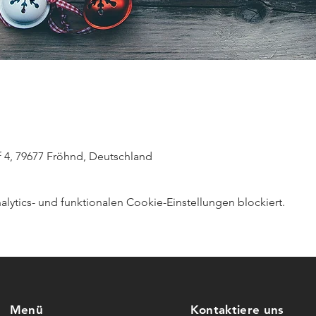
 4, 79677 Fröhnd, Deutschland
ytics- und funktionalen Cookie-Einstellungen blockiert.
Menü
Kontaktiere uns