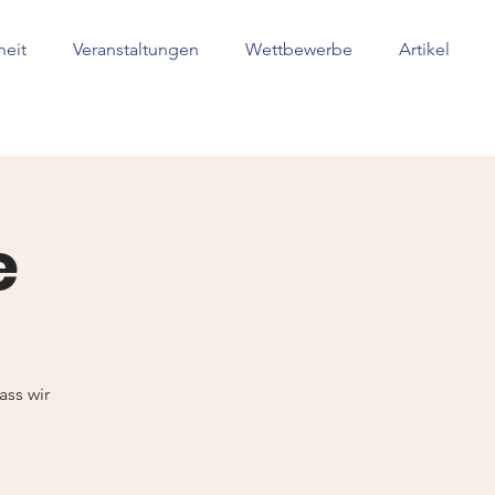
heit
Veranstaltungen
Wettbewerbe
Artikel
e
ass wir