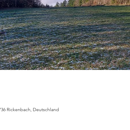
36 Rickenbach, Deutschland