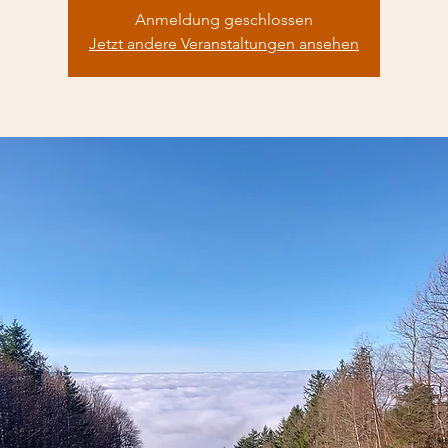
Anmeldung geschlossen
Jetzt andere Veranstaltungen ansehen