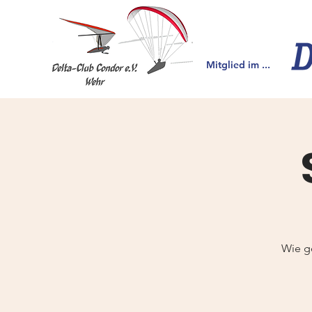
Mitglied im ...
Wie ge