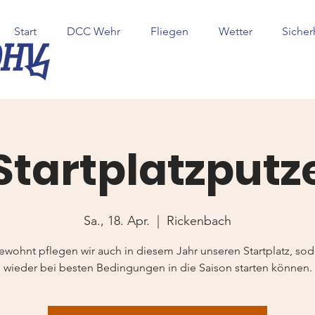
Start
DCC Wehr
Fliegen
Wetter
Sicher
Startplatzputz
Sa., 18. Apr.
  |  
Rickenbach
wohnt pflegen wir auch in diesem Jahr unseren Startplatz, sod
wieder bei besten Bedingungen in die Saison starten können.