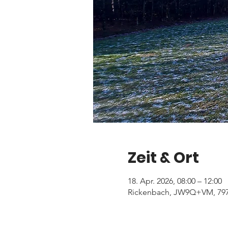
Zeit & Ort
18. Apr. 2026, 08:00 – 12:00
Rickenbach, JW9Q+VM, 797