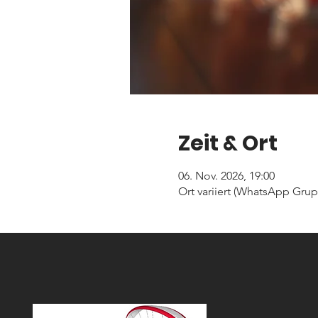
Zeit & Ort
06. Nov. 2026, 19:00
Ort variiert (WhatsApp Gru